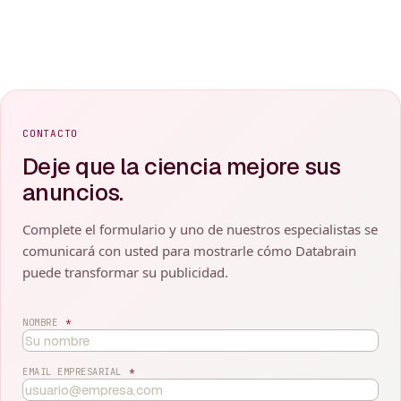
CONTACTO
Deje que la ciencia mejore sus
anuncios.
Complete el formulario y uno de nuestros especialistas se
comunicará con usted para mostrarle cómo Databrain
puede transformar su publicidad.
NOMBRE
*
EMAIL EMPRESARIAL
*