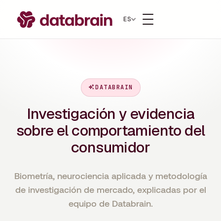
ES
DATABRAIN
Investigación y evidencia
sobre el comportamiento del
consumidor
Biometría, neurociencia aplicada y metodología
de investigación de mercado, explicadas por el
equipo de Databrain.