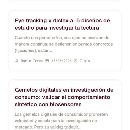
EYE-TRACKING
Eye tracking y dislexia: 5 diseños de
estudio para investigar la lectura
Cuando una persona lee, sus ojos no avanzan de
manera continua: se detienen en puntos concretos
(fijaciones), saltan…
Dario Treco
·
16/06/2026
·
7 min
INTELIGENCIA ARTIFICIAL
Gemelos digitales en investigación de
consumo: validar el comportamiento
sintético con biosensores
Los gemelos digitales de consumidor prometen
velocidad y escala para la investigación de
mercado. Pero su validez todavía…