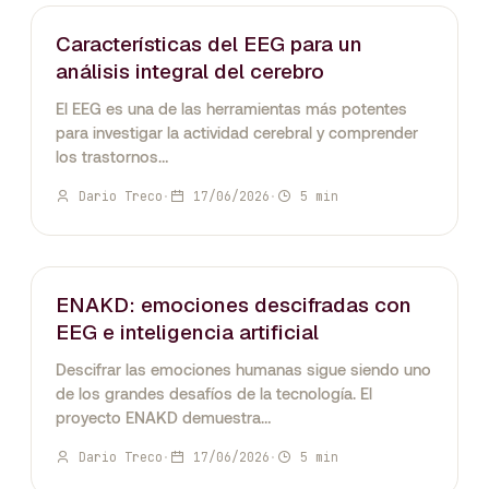
Características del EEG para un
análisis integral del cerebro
El EEG es una de las herramientas más potentes
para investigar la actividad cerebral y comprender
los trastornos…
Dario Treco
·
17/06/2026
·
5 min
ELECTROENCEFALOGRAFÍA
ENAKD: emociones descifradas con
EEG e inteligencia artificial
Descifrar las emociones humanas sigue siendo uno
de los grandes desafíos de la tecnología. El
proyecto ENAKD demuestra…
Dario Treco
·
17/06/2026
·
5 min