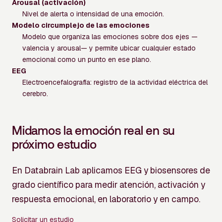
Arousal (activación)
Nivel de alerta o intensidad de una emoción.
Modelo circumplejo de las emociones
Modelo que organiza las emociones sobre dos ejes —
valencia y arousal— y permite ubicar cualquier estado
emocional como un punto en ese plano.
EEG
Electroencefalografía: registro de la actividad eléctrica del
cerebro.
Midamos la emoción real en su
próximo estudio
En Databrain Lab aplicamos EEG y biosensores de
grado científico para medir atención, activación y
respuesta emocional, en laboratorio y en campo.
Solicitar un estudio