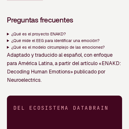
Preguntas frecuentes
¿Qué es el proyecto ENAKD?
¿Qué mide el EEG para identificar una emoción?
¿Qué es el modelo circumplejo de las emociones?
Adaptado y traducido al español, con enfoque
para América Latina, a partir del artículo «ENAKD:
Decoding Human Emotions» publicado por
Neuroelectrics.
DEL ECOSISTEMA DATABRAIN