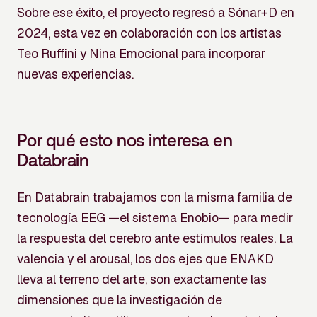
Sobre ese éxito, el proyecto regresó a Sónar+D en
2024, esta vez en colaboración con los artistas
Teo Ruffini y Nina Emocional para incorporar
nuevas experiencias.
Por qué esto nos interesa en
Databrain
En Databrain trabajamos con la misma familia de
tecnología EEG —el sistema Enobio— para medir
la respuesta del cerebro ante estímulos reales. La
valencia y el arousal, los dos ejes que ENAKD
lleva al terreno del arte, son exactamente las
dimensiones que la investigación de