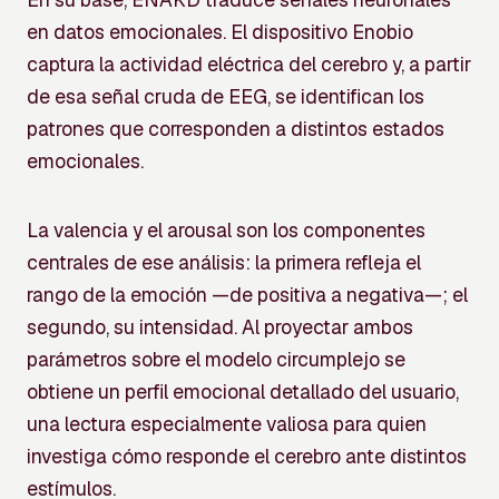
en datos emocionales. El dispositivo Enobio
captura la actividad eléctrica del cerebro y, a partir
de esa señal cruda de EEG, se identifican los
patrones que corresponden a distintos estados
emocionales.
La valencia y el arousal son los componentes
centrales de ese análisis: la primera refleja el
rango de la emoción —de positiva a negativa—; el
segundo, su intensidad. Al proyectar ambos
parámetros sobre el modelo circumplejo se
obtiene un perfil emocional detallado del usuario,
una lectura especialmente valiosa para quien
investiga cómo responde el cerebro ante distintos
estímulos.