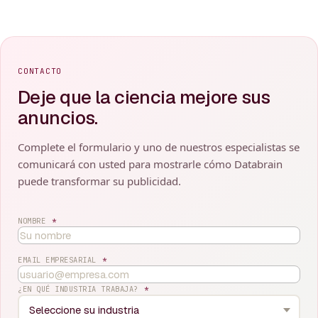
CONTACTO
Deje que la ciencia mejore sus
anuncios.
Complete el formulario y uno de nuestros especialistas se
comunicará con usted para mostrarle cómo Databrain
puede transformar su publicidad.
NOMBRE
*
EMAIL EMPRESARIAL
*
¿EN QUÉ INDUSTRIA TRABAJA?
*