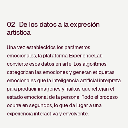
02
De los datos a la expresión
artística
Una vez establecidos los parámetros
emocionales, la plataforma ExperienceLab
convierte esos datos en arte. Los algoritmos
categorizan las emociones y generan etiquetas
emocionales que la inteligencia artificial interpreta
para producir imágenes y haikus que reflejan el
estado emocional de la persona. Todo el proceso
ocurre en segundos, lo que da lugar a una
experiencia interactiva y envolvente.