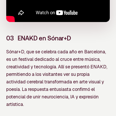
03
ENAKD en Sónar+D
Sónar+D, que se celebra cada año en Barcelona,
es un festival dedicado al cruce entre música,
creatividad y tecnología. Allí se presentó ENAKD,
permitiendo a los visitantes ver su propia
actividad cerebral transformada en arte visual y
poesía. La respuesta entusiasta confirmó el
potencial de unir neurociencia, IA y expresión
artística.