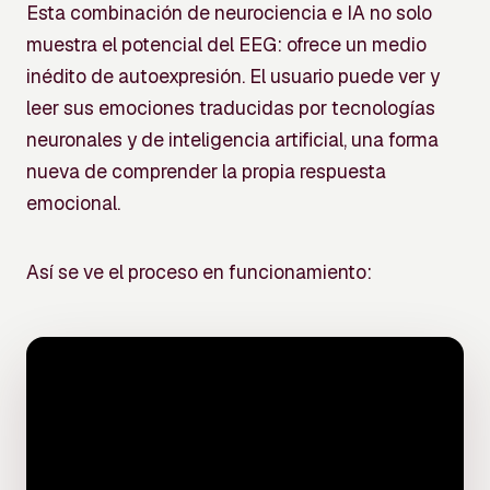
Esta combinación de neurociencia e IA no solo
muestra el potencial del EEG: ofrece un medio
inédito de autoexpresión. El usuario puede ver y
leer sus emociones traducidas por tecnologías
neuronales y de inteligencia artificial, una forma
nueva de comprender la propia respuesta
emocional.
Así se ve el proceso en funcionamiento: