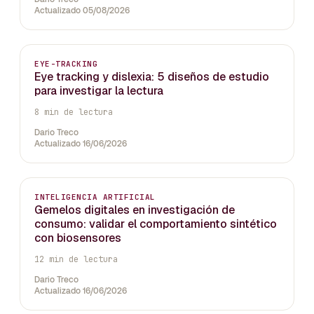
Actualizado 05/08/2026
EYE-TRACKING
Eye tracking y dislexia: 5 diseños de estudio
para investigar la lectura
8 min de lectura
Dario Treco
Actualizado 16/06/2026
INTELIGENCIA ARTIFICIAL
Gemelos digitales en investigación de
consumo: validar el comportamiento sintético
con biosensores
12 min de lectura
Dario Treco
Actualizado 16/06/2026