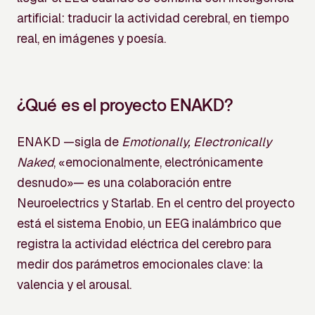
artificial: traducir la actividad cerebral, en tiempo
real, en imágenes y poesía.
¿Qué es el proyecto ENAKD?
ENAKD —sigla de
Emotionally, Electronically
Naked
, «emocionalmente, electrónicamente
desnudo»— es una colaboración entre
Neuroelectrics y Starlab. En el centro del proyecto
está el sistema Enobio, un EEG inalámbrico que
registra la actividad eléctrica del cerebro para
medir dos parámetros emocionales clave: la
valencia y el arousal.