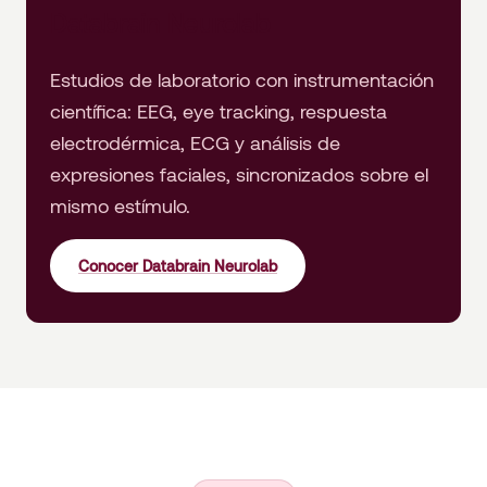
Databrain Neurolab
Estudios de laboratorio con instrumentación
científica: EEG, eye tracking, respuesta
electrodérmica, ECG y análisis de
expresiones faciales, sincronizados sobre el
mismo estímulo.
Conocer Databrain Neurolab