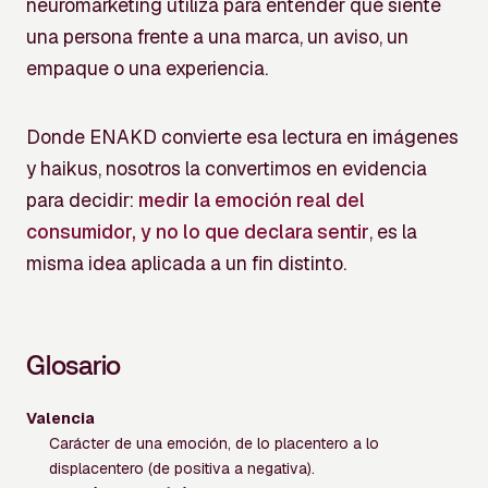
neuromarketing utiliza para entender qué siente
una persona frente a una marca, un aviso, un
empaque o una experiencia.
Donde ENAKD convierte esa lectura en imágenes
y haikus, nosotros la convertimos en evidencia
para decidir:
medir la emoción real del
consumidor, y no lo que declara sentir
, es la
misma idea aplicada a un fin distinto.
Glosario
Valencia
Carácter de una emoción, de lo placentero a lo
displacentero (de positiva a negativa).