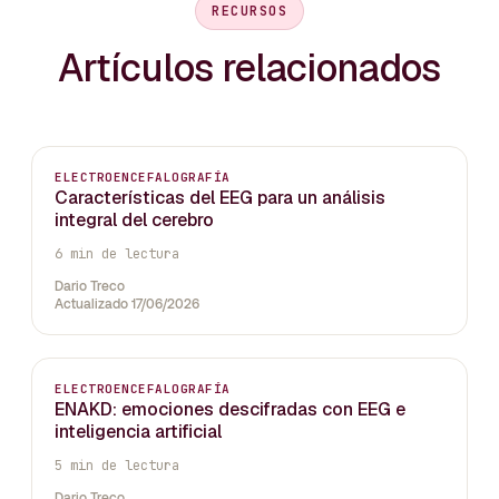
RECURSOS
Artículos relacionados
ELECTROENCEFALOGRAFÍA
Características del EEG para un análisis
integral del cerebro
6 min de lectura
Dario Treco
Actualizado 17/06/2026
ELECTROENCEFALOGRAFÍA
ENAKD: emociones descifradas con EEG e
inteligencia artificial
5 min de lectura
Dario Treco