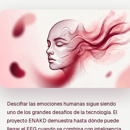
Descifrar las emociones humanas sigue siendo
uno de los grandes desafíos de la tecnología. El
proyecto ENAKD demuestra hasta dónde puede
llegar el EEG cuando se combina con inteligencia