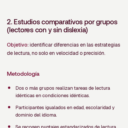
2.
Estudios comparativos por grupos
(lectores con y sin dislexia)
Objetivo:
identificar diferencias en las estrategias
de lectura, no solo en velocidad o precisión.
Metodología
Dos o más grupos realizan tareas de lectura
idénticas en condiciones idénticas.
Participantes igualados en edad, escolaridad y
dominio del idioma.
Se recogen puntajes estandarizados de lectura