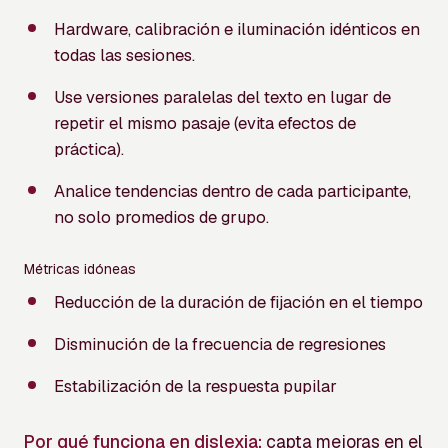
Hardware, calibración e iluminación idénticos en
todas las sesiones.
Use versiones paralelas del texto en lugar de
repetir el mismo pasaje (evita efectos de
práctica).
Analice tendencias dentro de cada participante,
no solo promedios de grupo.
Métricas idóneas
Reducción de la duración de fijación en el tiempo
Disminución de la frecuencia de regresiones
Estabilización de la respuesta pupilar
Por qué funciona en dislexia:
capta mejoras en el