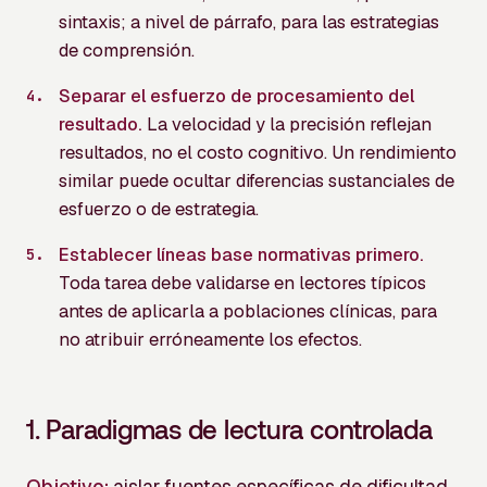
sintaxis; a nivel de párrafo, para las estrategias
de comprensión.
Separar el esfuerzo de procesamiento del
resultado.
La velocidad y la precisión reflejan
resultados, no el costo cognitivo. Un rendimiento
similar puede ocultar diferencias sustanciales de
esfuerzo o de estrategia.
Establecer líneas base normativas primero.
Toda tarea debe validarse en lectores típicos
antes de aplicarla a poblaciones clínicas, para
no atribuir erróneamente los efectos.
1.
Paradigmas de lectura controlada
Objetivo:
aislar fuentes específicas de dificultad