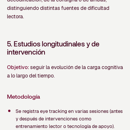
distinguiendo distintas fuentes de dificultad
lectora.
5.
Estudios longitudinales y de
intervención
Objetivo:
seguir la evolución de la carga cognitiva
a lo largo del tiempo.
Metodología
Se registra eye tracking en varias sesiones (antes
y después de intervenciones como
entrenamiento lector o tecnología de apoyo).