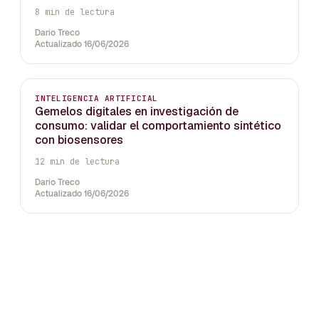
8 min de lectura
Dario Treco
Actualizado 16/06/2026
INTELIGENCIA ARTIFICIAL
Gemelos digitales en investigación de
consumo: validar el comportamiento sintético
con biosensores
12 min de lectura
Dario Treco
Actualizado 16/06/2026