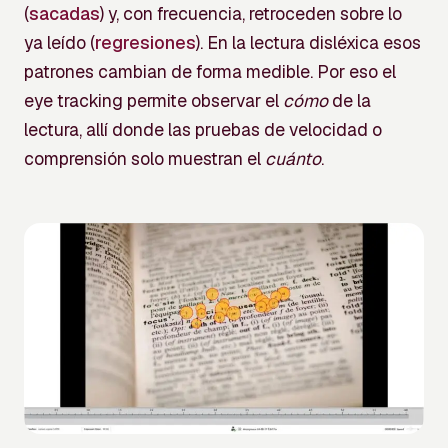
(
sacadas
) y, con frecuencia, retroceden sobre lo
ya leído (
regresiones
). En la lectura disléxica esos
patrones cambian de forma medible. Por eso el
eye tracking permite observar el
cómo
de la
lectura, allí donde las pruebas de velocidad o
comprensión solo muestran el
cuánto
.