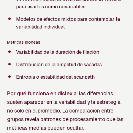
para usarlos como covariables.
Modelos de efectos mixtos para contemplar la
variabilidad individual.
Métricas idóneas
Variabilidad de la duración de fijación
Distribución de la amplitud de sacadas
Entropía o estabilidad del scanpath
Por qué funciona en dislexia:
las diferencias
suelen aparecer en la variabilidad y la estrategia,
no solo en el promedio. La comparación entre
grupos revela patrones de procesamiento que las
métricas medias pueden ocultar.