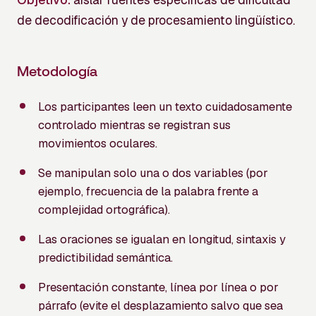
de decodificación y de procesamiento lingüístico.
Metodología
Los participantes leen un texto cuidadosamente
controlado mientras se registran sus
movimientos oculares.
Se manipulan solo una o dos variables (por
ejemplo, frecuencia de la palabra frente a
complejidad ortográfica).
Las oraciones se igualan en longitud, sintaxis y
predictibilidad semántica.
Presentación constante, línea por línea o por
párrafo (evite el desplazamiento salvo que sea