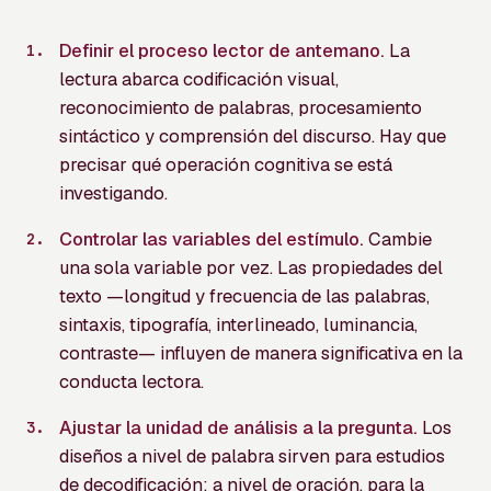
Definir el proceso lector de antemano.
La
lectura abarca codificación visual,
reconocimiento de palabras, procesamiento
sintáctico y comprensión del discurso. Hay que
precisar qué operación cognitiva se está
investigando.
Controlar las variables del estímulo.
Cambie
una sola variable por vez. Las propiedades del
texto —longitud y frecuencia de las palabras,
sintaxis, tipografía, interlineado, luminancia,
contraste— influyen de manera significativa en la
conducta lectora.
Ajustar la unidad de análisis a la pregunta.
Los
diseños a nivel de palabra sirven para estudios
de decodificación; a nivel de oración, para la