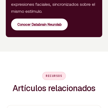
expresiones faciales, sincronizados sobre el
mismo estímulo.
Conocer Databrain Neurolab
RECURSOS
Artículos relacionados