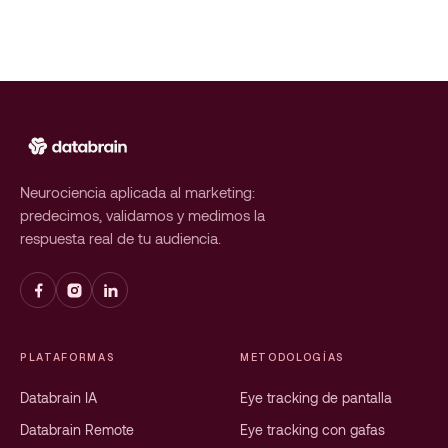
Neurociencia aplicada al marketing:
predecimos, validamos y medimos la
respuesta real de tu audiencia.
PLATAFORMAS
METODOLOGÍAS
Databrain IA
Eye tracking de pantalla
Databrain Remote
Eye tracking con gafas