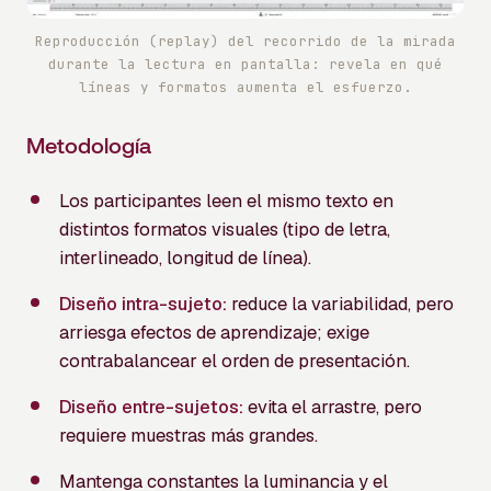
Reproducción (replay) del recorrido de la mirada
durante la lectura en pantalla: revela en qué
líneas y formatos aumenta el esfuerzo.
Metodología
Los participantes leen el mismo texto en
distintos formatos visuales (tipo de letra,
interlineado, longitud de línea).
Diseño intra-sujeto:
reduce la variabilidad, pero
arriesga efectos de aprendizaje; exige
contrabalancear el orden de presentación.
Diseño entre-sujetos:
evita el arrastre, pero
requiere muestras más grandes.
Mantenga constantes la luminancia y el