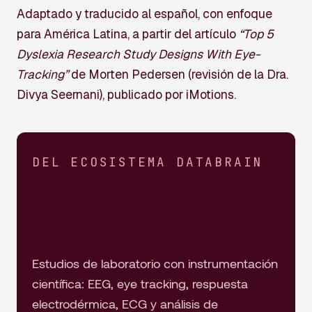
Adaptado y traducido al español, con enfoque
para América Latina, a partir del artículo
“Top 5
Dyslexia Research Study Designs With Eye-
Tracking”
de Morten Pedersen (revisión de la Dra.
Divya Seernani), publicado por iMotions.
DEL ECOSISTEMA DATABRAIN
Databrain Neurolab
Estudios de laboratorio con instrumentación
científica: EEG, eye tracking, respuesta
electrodérmica, ECG y análisis de