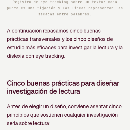
Registro de eye tracking sobre un texto: cada
punto es una fijación y las líneas representan las
sacadas entre palabras.
A continuación repasamos cinco buenas
prácticas transversales y los cinco diseños de
estudio más eficaces para investigar la lectura y la
dislexia con eye tracking.
Cinco buenas prácticas para diseñar
investigación de lectura
Antes de elegir un diseño, conviene asentar cinco
principios que sostienen cualquier investigación
seria sobre lectura: