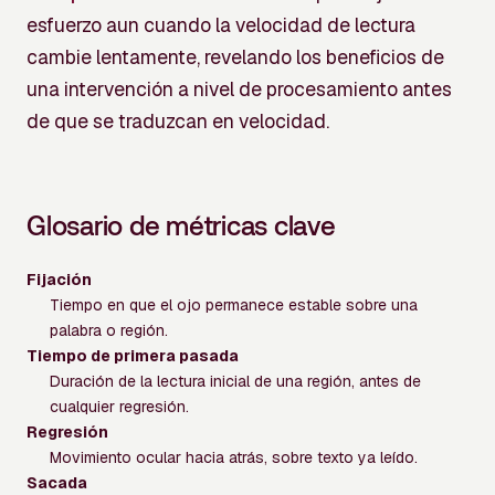
esfuerzo aun cuando la velocidad de lectura
cambie lentamente, revelando los beneficios de
una intervención a nivel de procesamiento antes
de que se traduzcan en velocidad.
Glosario de métricas clave
Fijación
Tiempo en que el ojo permanece estable sobre una
palabra o región.
Tiempo de primera pasada
Duración de la lectura inicial de una región, antes de
cualquier regresión.
Regresión
Movimiento ocular hacia atrás, sobre texto ya leído.
Sacada