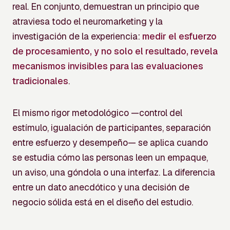
real. En conjunto, demuestran un principio que
atraviesa todo el neuromarketing y la
investigación de la experiencia:
medir el esfuerzo
de procesamiento, y no solo el resultado, revela
mecanismos invisibles para las evaluaciones
tradicionales
.
El mismo rigor metodológico —control del
estímulo, igualación de participantes, separación
entre esfuerzo y desempeño— se aplica cuando
se estudia cómo las personas leen un empaque,
un aviso, una góndola o una interfaz. La diferencia
entre un dato anecdótico y una decisión de
negocio sólida está en el diseño del estudio.