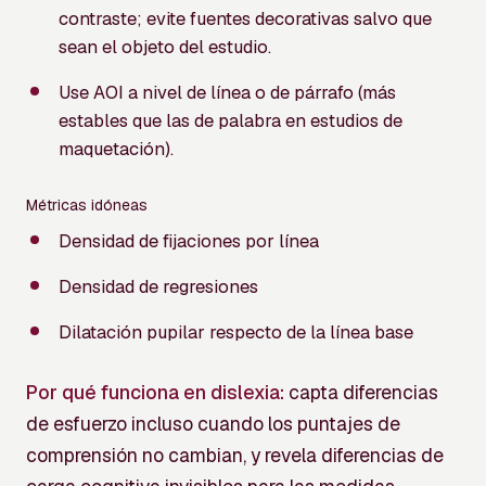
contraste; evite fuentes decorativas salvo que
sean el objeto del estudio.
Use AOI a nivel de línea o de párrafo (más
estables que las de palabra en estudios de
maquetación).
Métricas idóneas
Densidad de fijaciones por línea
Densidad de regresiones
Dilatación pupilar respecto de la línea base
Por qué funciona en dislexia:
capta diferencias
de esfuerzo incluso cuando los puntajes de
comprensión no cambian, y revela diferencias de