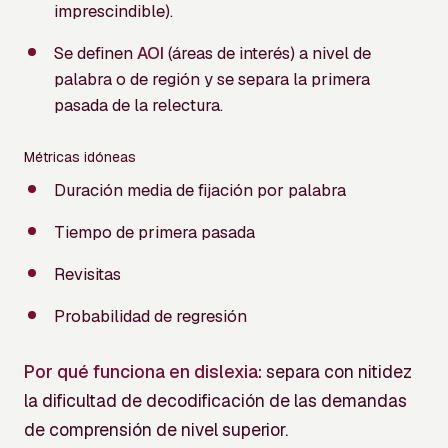
imprescindible).
Se definen
AOI
(áreas de interés) a nivel de
palabra o de región y se separa la primera
pasada de la relectura.
Métricas idóneas
Duración media de fijación por palabra
Tiempo de primera pasada
Revisitas
Probabilidad de regresión
Por qué funciona en dislexia:
separa con nitidez
la dificultad de decodificación de las demandas
de comprensión de nivel superior.