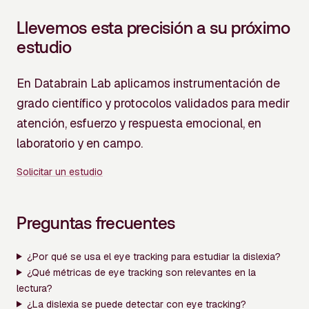
Llevemos esta precisión a su próximo
estudio
En Databrain Lab aplicamos instrumentación de
grado científico y protocolos validados para medir
atención, esfuerzo y respuesta emocional, en
laboratorio y en campo.
Solicitar un estudio
Preguntas frecuentes
¿Por qué se usa el eye tracking para estudiar la dislexia?
¿Qué métricas de eye tracking son relevantes en la
lectura?
¿La dislexia se puede detectar con eye tracking?