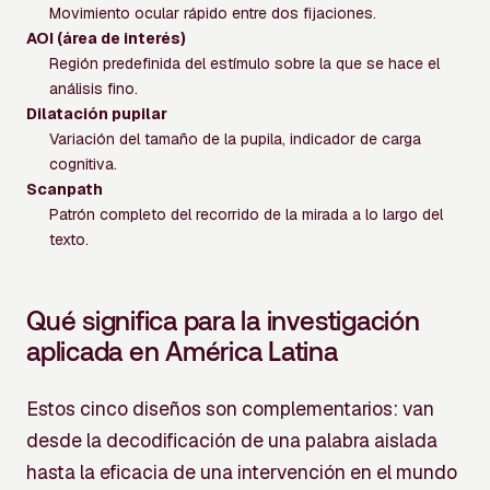
Movimiento ocular rápido entre dos fijaciones.
AOI (área de interés)
Región predefinida del estímulo sobre la que se hace el
análisis fino.
Dilatación pupilar
Variación del tamaño de la pupila, indicador de carga
cognitiva.
Scanpath
Patrón completo del recorrido de la mirada a lo largo del
texto.
Qué significa para la investigación
aplicada en América Latina
Estos cinco diseños son complementarios: van
desde la decodificación de una palabra aislada
hasta la eficacia de una intervención en el mundo