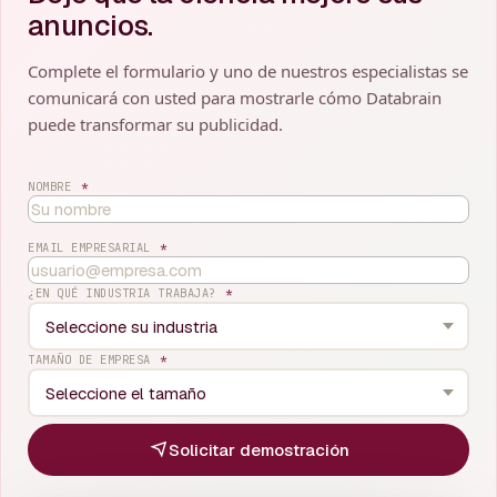
anuncios.
Complete el formulario y uno de nuestros especialistas se
comunicará con usted para mostrarle cómo Databrain
puede transformar su publicidad.
NOMBRE
*
EMAIL EMPRESARIAL
*
¿EN QUÉ INDUSTRIA TRABAJA?
*
TAMAÑO DE EMPRESA
*
Solicitar demostración