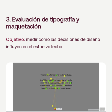
3.
Evaluación de tipografía y
maquetación
Objetivo:
medir cómo las decisiones de diseño
influyen en el esfuerzo lector.