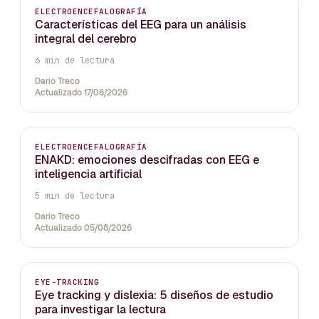
ELECTROENCEFALOGRAFÍA
Características del EEG para un análisis
integral del cerebro
6 min de lectura
Dario Treco
Actualizado 17/06/2026
ELECTROENCEFALOGRAFÍA
ENAKD: emociones descifradas con EEG e
inteligencia artificial
5 min de lectura
Dario Treco
Actualizado 05/08/2026
EYE-TRACKING
Eye tracking y dislexia: 5 diseños de estudio
para investigar la lectura