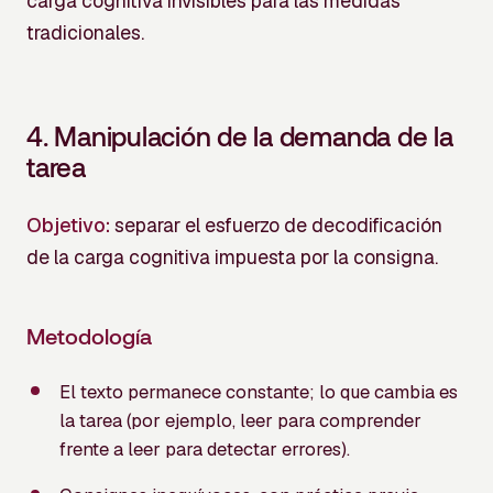
carga cognitiva invisibles para las medidas
tradicionales.
4.
Manipulación de la demanda de la
tarea
Objetivo:
separar el esfuerzo de decodificación
de la carga cognitiva impuesta por la consigna.
Metodología
El texto permanece constante; lo que cambia es
la tarea (por ejemplo, leer para comprender
frente a leer para detectar errores).