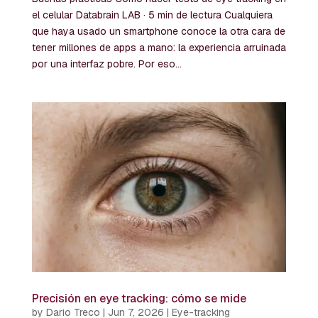
el celular Databrain LAB · 5 min de lectura Cualquiera
que haya usado un smartphone conoce la otra cara de
tener millones de apps a mano: la experiencia arruinada
por una interfaz pobre. Por eso...
Precisión en eye tracking: cómo se mide
by
Dario Treco
|
Jun 7, 2026
|
Eye-tracking