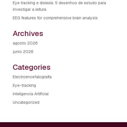
Eye tracking e dislexia: 5 desenhos de estudo para
investigar a leitura
EEG features for comprehensive brain analysis
Archives
agosto 2026
junio 2026
Categories
Electroencefalografía
Eye-tracking
Inteligencia Artificial
Uncategorized