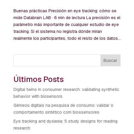
Buenas prácticas Precisión en eye tracking: cómo se
mide Databrain LAB · 6 min de lectura La precisión es el
parámetro más importante de cualquier estudio de eye
tracking. Si el sistema no registra dónde miran
realmente los participantes, todo el resto de los datos...
Buscar
Últimos Posts
Digital twins in consumer research: validating synthetic
behavior with biosensors
Gêmeos digitais na pesquisa de consumo: validar o
comportamento sintético com biossensores
Eye tracking and dyslexia: 5 study designs for reading
research