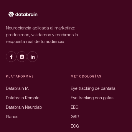
Neurociencia aplicada al marketing:
predecimos, validamos y medimos la
respuesta real de tu audiencia.
PLATAFORMAS
METODOLOGÍAS
Databrain IA
Eye tracking de pantalla
Databrain Remote
Eye tracking con gafas
Databrain Neurolab
EEG
Planes
GSR
ECG