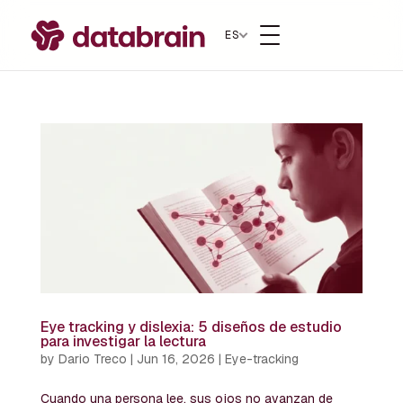
ES
Eye tracking y dislexia: 5 diseños de estudio
para investigar la lectura
by
Dario Treco
|
Jun 16, 2026
|
Eye-tracking
Cuando una persona lee, sus ojos no avanzan de