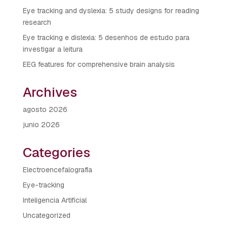
Eye tracking and dyslexia: 5 study designs for reading
research
Eye tracking e dislexia: 5 desenhos de estudo para
investigar a leitura
EEG features for comprehensive brain analysis
Archives
agosto 2026
junio 2026
Categories
Electroencefalografía
Eye-tracking
Inteligencia Artificial
Uncategorized