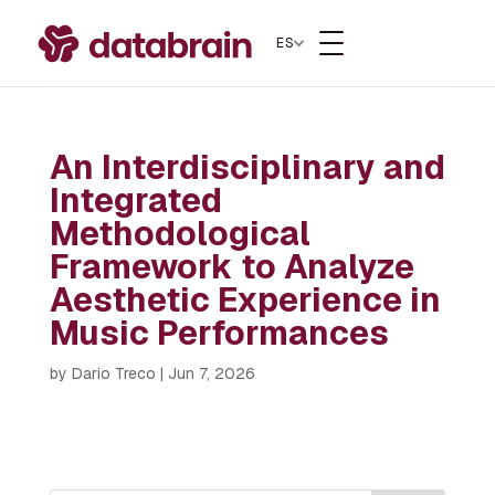
ES
An Interdisciplinary and
Integrated
Methodological
Framework to Analyze
Aesthetic Experience in
Music Performances
by
Dario Treco
|
Jun 7, 2026