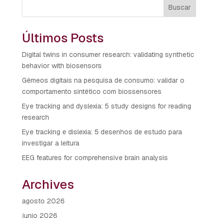
Buscar
Últimos Posts
Digital twins in consumer research: validating synthetic
behavior with biosensors
Gêmeos digitais na pesquisa de consumo: validar o
comportamento sintético com biossensores
Eye tracking and dyslexia: 5 study designs for reading
research
Eye tracking e dislexia: 5 desenhos de estudo para
investigar a leitura
EEG features for comprehensive brain analysis
Archives
agosto 2026
junio 2026