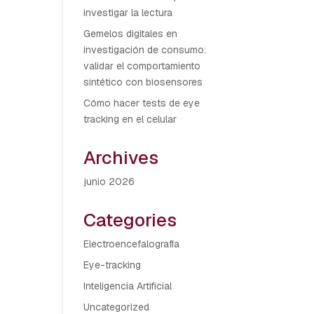
investigar la lectura
Gemelos digitales en
investigación de consumo:
validar el comportamiento
sintético con biosensores
Cómo hacer tests de eye
tracking en el celular
Archives
junio 2026
Categories
Electroencefalografía
Eye-tracking
Inteligencia Artificial
Uncategorized