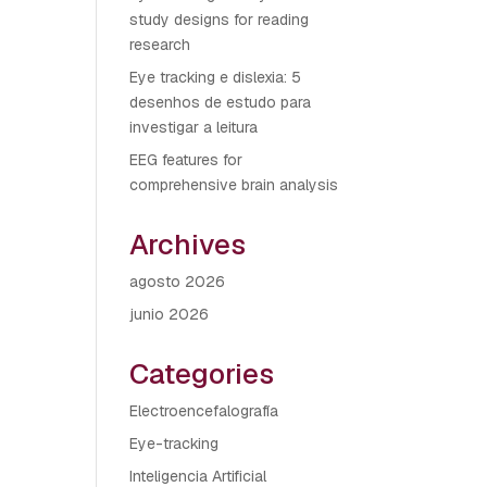
study designs for reading
research
Eye tracking e dislexia: 5
desenhos de estudo para
investigar a leitura
EEG features for
comprehensive brain analysis
Archives
agosto 2026
junio 2026
Categories
Electroencefalografía
Eye-tracking
Inteligencia Artificial