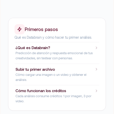
Primeros pasos
Qué es Databrain y cómo hacer tu primer análisis.
¿Qué es Databrain?
Predicción de atención y respuesta emocional de tus
creatividades, sin testear con personas.
Subir tu primer archivo
Cómo cargar una imagen o un video y obtener el
análisis.
Cómo funcionan los créditos
Cada análisis consume créditos: 1 por imagen, 3 por
video.