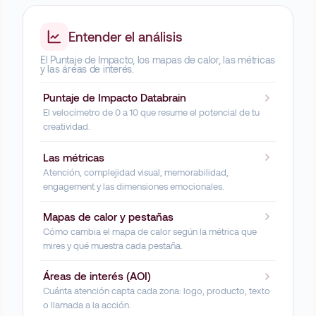
Entender el análisis
El Puntaje de Impacto, los mapas de calor, las métricas
y las áreas de interés.
Puntaje de Impacto Databrain
El velocímetro de 0 a 10 que resume el potencial de tu
creatividad.
Las métricas
Atención, complejidad visual, memorabilidad,
engagement y las dimensiones emocionales.
Mapas de calor y pestañas
Cómo cambia el mapa de calor según la métrica que
mires y qué muestra cada pestaña.
Áreas de interés (AOI)
Cuánta atención capta cada zona: logo, producto, texto
o llamada a la acción.