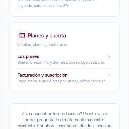
segundo, sobre un cerebro 3D.
Planes y cuenta
Créditos, planes y facturación.
Los planes
Starter, Creater, Pro y Business: qué incluye cada uno.
Facturación y suscripción
Pago mensual en dólares por Stripe y cómo cancelar.
¿No encuentras lo que buscas? Pronto vas a
poder preguntarle directamente a nuestro
asistente. Por ahora, escríbenos desde la sección