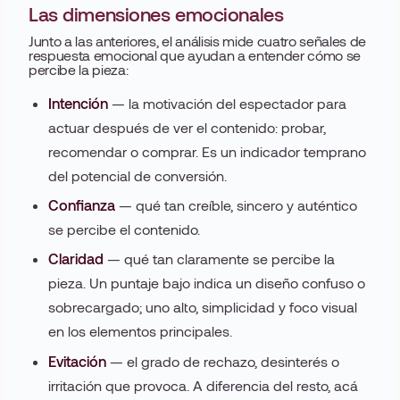
Las dimensiones emocionales
Junto a las anteriores, el análisis mide cuatro señales de
respuesta emocional que ayudan a entender cómo se
percibe la pieza:
Intención
— la motivación del espectador para
actuar después de ver el contenido: probar,
recomendar o comprar. Es un indicador temprano
del potencial de conversión.
Confianza
— qué tan creíble, sincero y auténtico
se percibe el contenido.
Claridad
— qué tan claramente se percibe la
pieza. Un puntaje bajo indica un diseño confuso o
sobrecargado; uno alto, simplicidad y foco visual
en los elementos principales.
Evitación
— el grado de rechazo, desinterés o
irritación que provoca. A diferencia del resto, acá