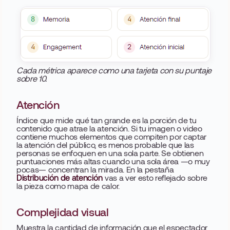
Cada métrica aparece como una tarjeta con su puntaje
sobre 10.
Atención
Índice que mide qué tan grande es la porción de tu
contenido que atrae la atención. Si tu imagen o video
contiene muchos elementos que compiten por captar
la atención del público, es menos probable que las
personas se enfoquen en una sola parte. Se obtienen
puntuaciones más altas cuando una sola área —o muy
pocas— concentran la mirada. En la pestaña
Distribución de atención
vas a ver esto reflejado sobre
la pieza como mapa de calor.
Complejidad visual
Muestra la cantidad de información que el espectador