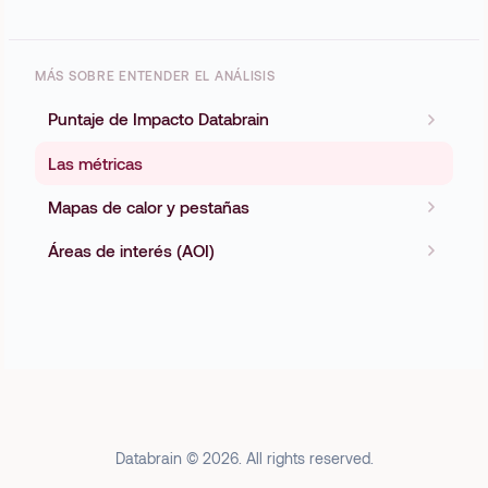
MÁS SOBRE ENTENDER EL ANÁLISIS
Puntaje de Impacto Databrain
Las métricas
Mapas de calor y pestañas
Áreas de interés (AOI)
Databrain © 2026. All rights reserved.