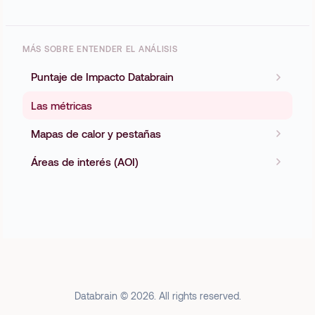
MÁS SOBRE ENTENDER EL ANÁLISIS
Puntaje de Impacto Databrain
Las métricas
Mapas de calor y pestañas
Áreas de interés (AOI)
Databrain © 2026. All rights reserved.