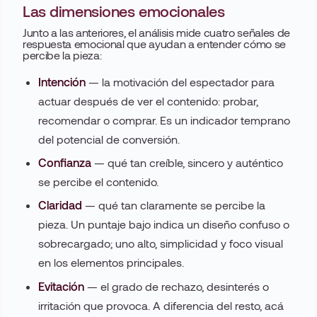
Las dimensiones emocionales
Junto a las anteriores, el análisis mide cuatro señales de
respuesta emocional que ayudan a entender cómo se
percibe la pieza:
Intención
— la motivación del espectador para
actuar después de ver el contenido: probar,
recomendar o comprar. Es un indicador temprano
del potencial de conversión.
Confianza
— qué tan creíble, sincero y auténtico
se percibe el contenido.
Claridad
— qué tan claramente se percibe la
pieza. Un puntaje bajo indica un diseño confuso o
sobrecargado; uno alto, simplicidad y foco visual
en los elementos principales.
Evitación
— el grado de rechazo, desinterés o
irritación que provoca. A diferencia del resto, acá