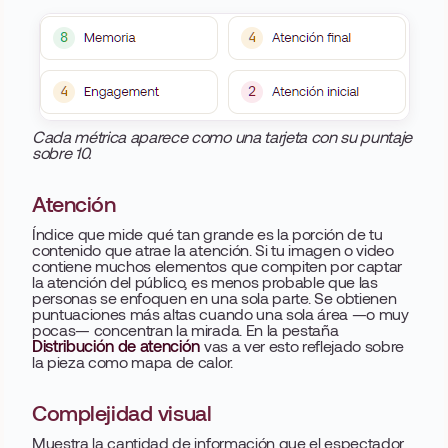
Cada métrica aparece como una tarjeta con su puntaje
sobre 10.
Atención
Índice que mide qué tan grande es la porción de tu
contenido que atrae la atención. Si tu imagen o video
contiene muchos elementos que compiten por captar
la atención del público, es menos probable que las
personas se enfoquen en una sola parte. Se obtienen
puntuaciones más altas cuando una sola área —o muy
pocas— concentran la mirada. En la pestaña
Distribución de atención
vas a ver esto reflejado sobre
la pieza como mapa de calor.
Complejidad visual
Muestra la cantidad de información que el espectador