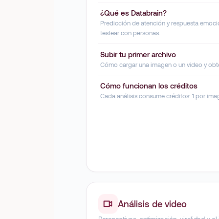
¿Qué es Databrain?
Predicción de atención y respuesta emocion
testear con personas.
Subir tu primer archivo
Cómo cargar una imagen o un video y obten
Cómo funcionan los créditos
Cada análisis consume créditos: 1 por ima
Análisis de video