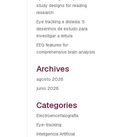
study designs for reading
research
Eye tracking e dislexia: 5
desenhos de estudo para
investigar a leitura
EEG features for
comprehensive brain analysis
Archives
agosto 2026
junio 2026
Categories
Electroencefalografía
Eye-tracking
Inteligencia Artificial